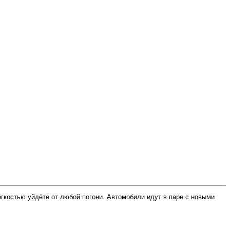
ёгкостью уйдёте от любой погони. Автомобили идут в паре с новыми