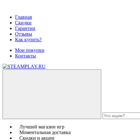
Главная
Скидки
Гарантии
Отзывы
Как купить?
Мои покупки
Контакты
Лучший магазин игр
Моментальная доставка
Скидки и акции