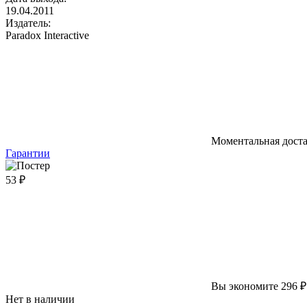
19.04.2011
Издатель:
Paradox Interactive
Моментальная дост
Гарантии
53 ₽
Вы экономите 296 ₽
Нет в наличии