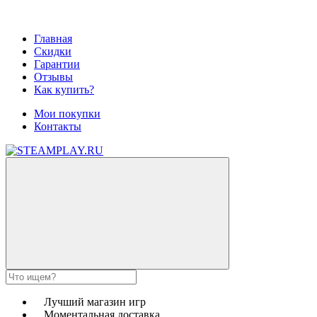
Главная
Скидки
Гарантии
Отзывы
Как купить?
Мои покупки
Контакты
Лучший магазин игр
Моментальная доставка