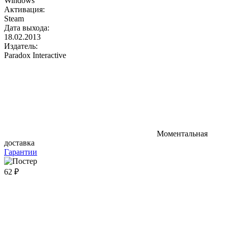
Windows
Активация:
Steam
Дата выхода:
18.02.2013
Издатель:
Paradox Interactive
Моментальная
доставка
Гарантии
62 ₽