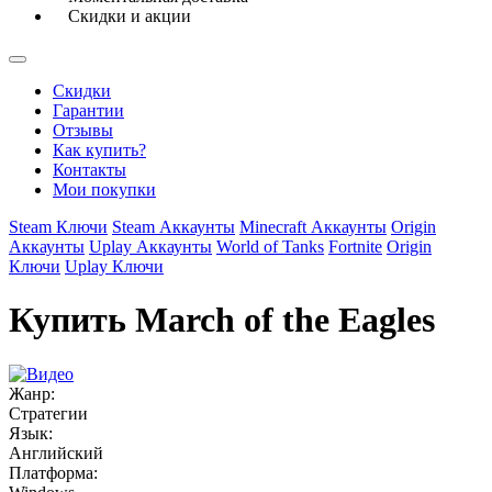
Скидки и акции
Скидки
Гарантии
Отзывы
Как купить?
Контакты
Мои покупки
Steam Ключи
Steam Аккаунты
Minecraft Аккаунты
Origin
Аккаунты
Uplay Аккаунты
World of Tanks
Fortnite
Origin
Ключи
Uplay Ключи
Купить March of the Eagles
Жанр:
Стратегии
Язык:
Английский
Платформа: