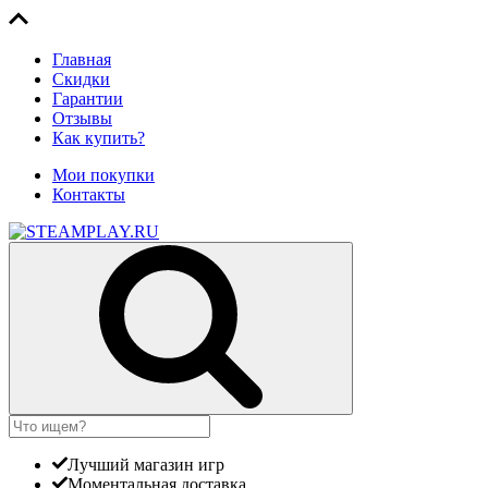
Главная
Скидки
Гарантии
Отзывы
Как купить?
Мои покупки
Контакты
Лучший магазин игр
Моментальная доставка