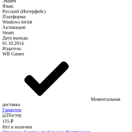
Экшен
Язык:
Русский (Интерфейс)
Платформа:
Windows 64-bit
Активация:
Steam
Дата выхода:
01.10.2014
Издатель:
WB Games
Моментальная
доставка
Гарантии
155 ₽
Нет в наличии