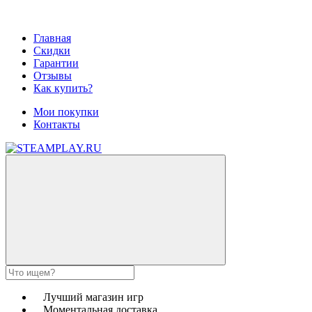
Главная
Скидки
Гарантии
Отзывы
Как купить?
Мои покупки
Контакты
Лучший магазин игр
Моментальная доставка