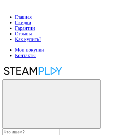
Главная
Скидки
Гарантии
Отзывы
Как купить?
Мои покупки
Контакты