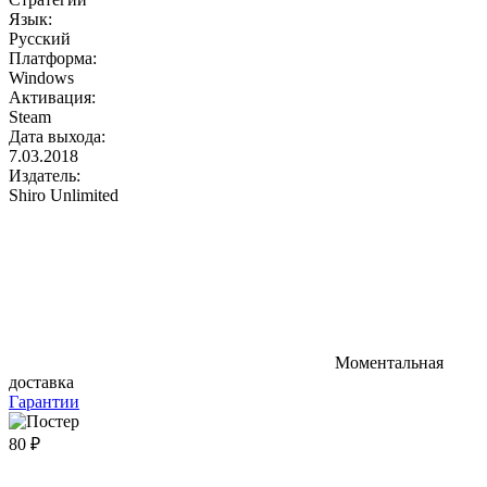
Язык:
Русский
Платформа:
Windows
Активация:
Steam
Дата выхода:
7.03.2018
Издатель:
Shiro Unlimited
Моментальная
доставка
Гарантии
80 ₽