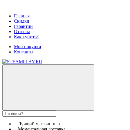
Главная
Скидки
Гарантии
Отзывы
Как купить?
Мои покупки
Контакты
Лучший магазин игр
Моментальная доставка