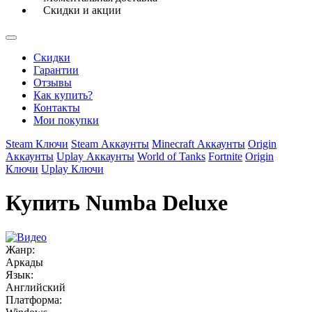
Скидки и акции
Скидки
Гарантии
Отзывы
Как купить?
Контакты
Мои покупки
Steam Ключи
Steam Аккаунты
Minecraft Аккаунты
Origin
Аккаунты
Uplay Аккаунты
World of Tanks
Fortnite
Origin
Ключи
Uplay Ключи
Купить Numba Deluxe
Жанр:
Аркады
Язык:
Английский
Платформа: