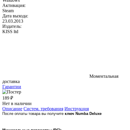
Windows
Активация:
Steam
Дата выхода:
23.03.2013
Издатель:
KISS ltd
Моментальная
доставка
Гарантии
189 ₽
Нет в наличии
Описание
Систем. требования
Инструкция
После оплаты товара вы получите
ключ Numba Deluxe