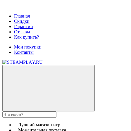
Главная
Скидки
Гарантии
Отзывы
Как купить?
Мои покупки
Контакты
Лучший магазин игр
Моментальная доставка