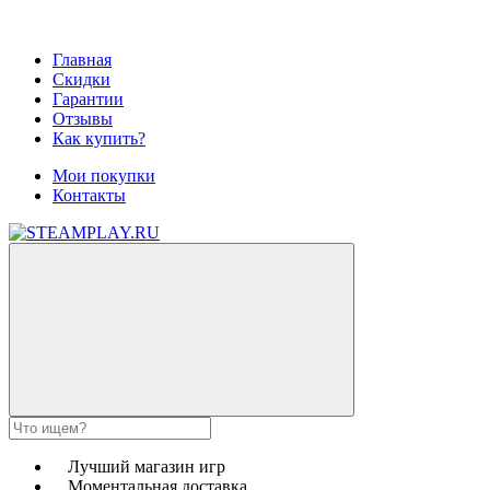
Главная
Скидки
Гарантии
Отзывы
Как купить?
Мои покупки
Контакты
Лучший магазин игр
Моментальная доставка