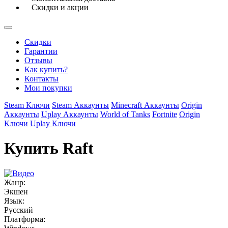
Скидки и акции
Скидки
Гарантии
Отзывы
Как купить?
Контакты
Мои покупки
Steam Ключи
Steam Аккаунты
Minecraft Аккаунты
Origin
Аккаунты
Uplay Аккаунты
World of Tanks
Fortnite
Origin
Ключи
Uplay Ключи
Купить Raft
Жанр:
Экшен
Язык:
Русский
Платформа: