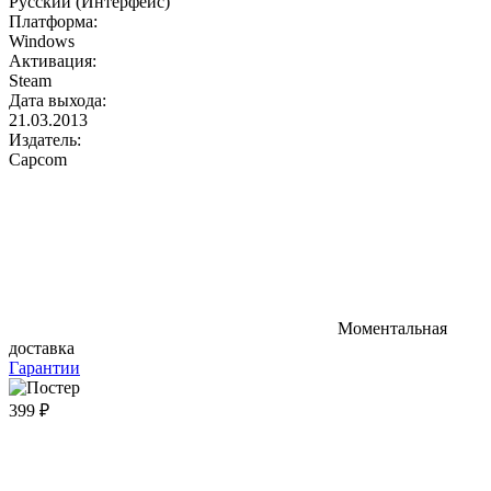
Русский (Интерфейс)
Платформа:
Windows
Активация:
Steam
Дата выхода:
21.03.2013
Издатель:
Capcom
Моментальная
доставка
Гарантии
399 ₽