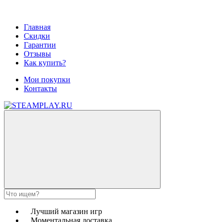
Главная
Скидки
Гарантии
Отзывы
Как купить?
Мои покупки
Контакты
Лучший магазин игр
Моментальная доставка