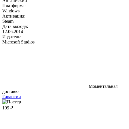
Английский
Платформа:
Windows
Активация:
Steam
Дата выхода:
12.06.2014
Издатель:
Microsoft Studios
Моментальная
доставка
Гарантии
199 ₽