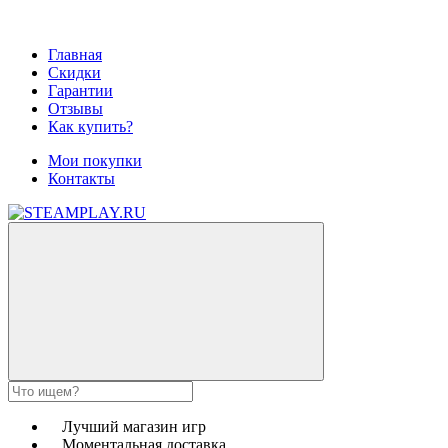
Главная
Скидки
Гарантии
Отзывы
Как купить?
Мои покупки
Контакты
Лучший магазин игр
Моментальная доставка