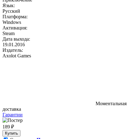
Язык:
Русский
Платформа:
Windows
Активация:
Steam
Дата выхода:
19.01.2016
Издатель:
Axolot Games
Моментальная
доставка
Гарантии
189 ₽
Купить