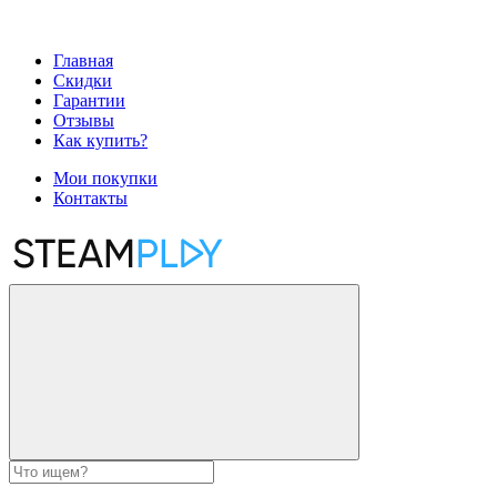
Главная
Скидки
Гарантии
Отзывы
Как купить?
Мои покупки
Контакты