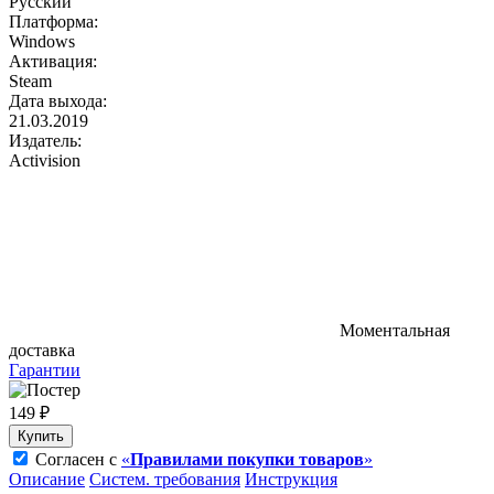
Русский
Платформа:
Windows
Активация:
Steam
Дата выхода:
21.03.2019
Издатель:
Activision
Моментальная
доставка
Гарантии
149 ₽
Купить
Согласен с
«
Правилами покупки товаров
»
Описание
Систем. требования
Инструкция