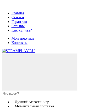
Главная
Скидки
Гарантии
Отзывы
Как купить?
Мои покупки
Контакты
Лучший магазин игр
Моментальная доставка