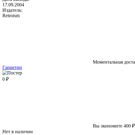
17.09.2004
Издатель:
Retroism
Моментальная дост
Гарантии
0 ₽
Вы экономите 400 ₽
Нет в наличии