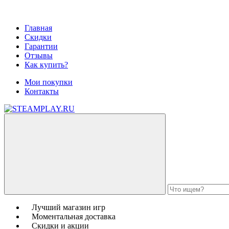
Главная
Скидки
Гарантии
Отзывы
Как купить?
Мои покупки
Контакты
Лучший магазин игр
Моментальная доставка
Скидки и акции