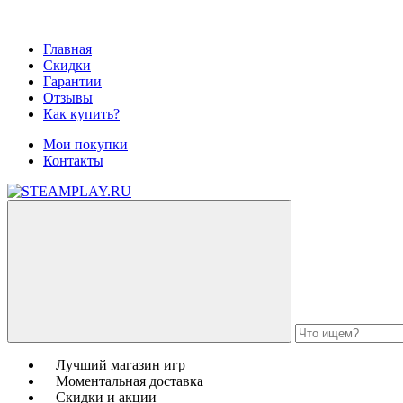
Главная
Скидки
Гарантии
Отзывы
Как купить?
Мои покупки
Контакты
Лучший магазин игр
Моментальная доставка
Скидки и акции