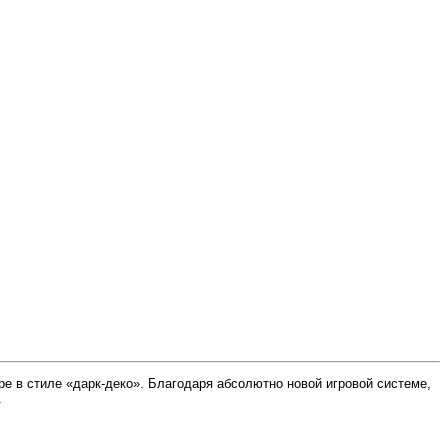
ре в стиле «дарк-деко». Благодаря абсолютно новой игровой системе,
.