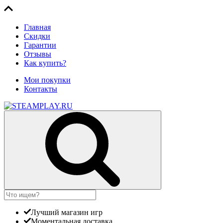
Главная
Скидки
Гарантии
Отзывы
Как купить?
Мои покупки
Контакты
Лучший магазин игр
Моментальная доставка