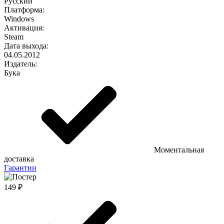
Русский
Платформа:
Windows
Активация:
Steam
Дата выхода:
04.05.2012
Издатель:
Бука
Моментальная
доставка
Гарантии
149 ₽