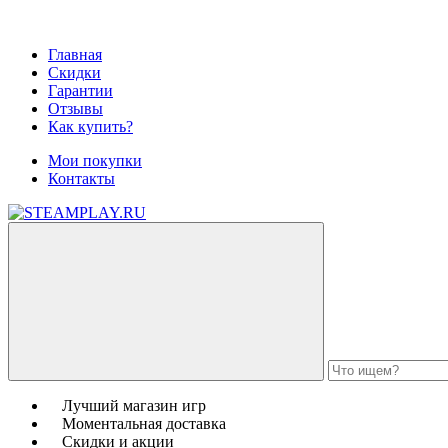
Главная
Скидки
Гарантии
Отзывы
Как купить?
Мои покупки
Контакты
Лучший магазин игр
Моментальная доставка
Скидки и акции