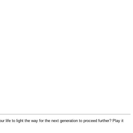
r life to light the way for the next generation to proceed further? Play it