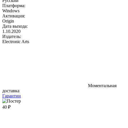
Русский
Платформа:
Windows
Активация:
Origin
Дата выхода:
1.10.2020
Издатель:
Electronic Arts
Моментальная
доставка
Гарантии
40 ₽