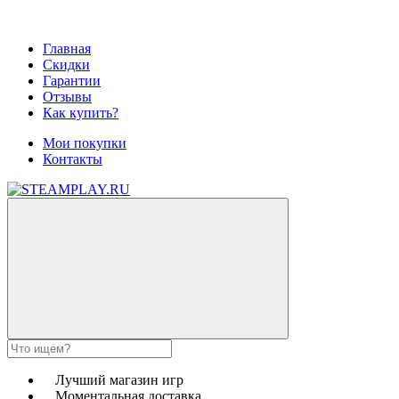
Главная
Скидки
Гарантии
Отзывы
Как купить?
Мои покупки
Контакты
Лучший магазин игр
Моментальная доставка