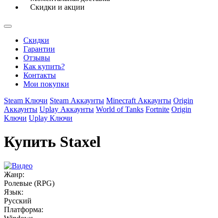
Скидки и акции
Скидки
Гарантии
Отзывы
Как купить?
Контакты
Мои покупки
Steam Ключи
Steam Аккаунты
Minecraft Аккаунты
Origin
Аккаунты
Uplay Аккаунты
World of Tanks
Fortnite
Origin
Ключи
Uplay Ключи
Купить Staxel
Жанр:
Ролевые (RPG)
Язык:
Русский
Платформа: