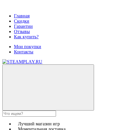
Главная
Скидки
Гарантии
Отзывы
Как купить?
Мои покупки
Контакты
Лучший магазин игр
Моментальная доставка