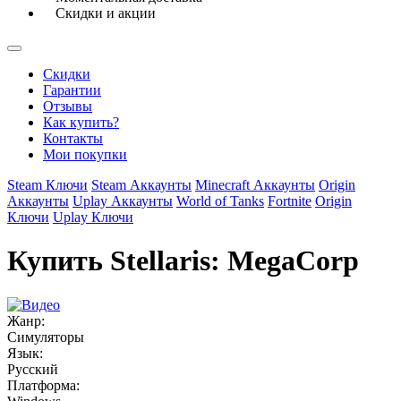
Скидки и акции
Скидки
Гарантии
Отзывы
Как купить?
Контакты
Мои покупки
Steam Ключи
Steam Аккаунты
Minecraft Аккаунты
Origin
Аккаунты
Uplay Аккаунты
World of Tanks
Fortnite
Origin
Ключи
Uplay Ключи
Купить Stellaris: MegaCorp
Жанр:
Симуляторы
Язык:
Русский
Платформа: