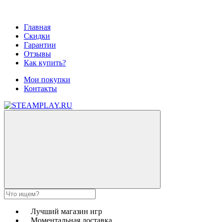
Главная
Скидки
Гарантии
Отзывы
Как купить?
Мои покупки
Контакты
Лучший магазин игр
Моментальная доставка