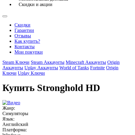
Скидки и акции
Скидки
Гарантии
Отзывы
Как купить?
Контакты
Мои покупки
Steam Ключи
Steam Аккаунты
Minecraft Аккаунты
Origin
Аккаунты
Uplay Аккаунты
World of Tanks
Fortnite
Origin
Ключи
Uplay Ключи
Купить Stronghold HD
Жанр:
Симуляторы
Язык:
Английский
Платформа: