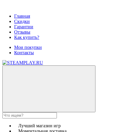
Главная
Скидки
Гарантии
Отзывы
Как купить?
Мои покупки
Контакты
Лучший магазин игр
Моментальная доставка