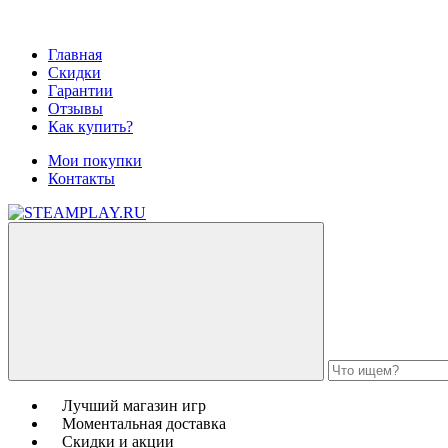
Главная
Скидки
Гарантии
Отзывы
Как купить?
Мои покупки
Контакты
Лучший магазин игр
Моментальная доставка
Скидки и акции