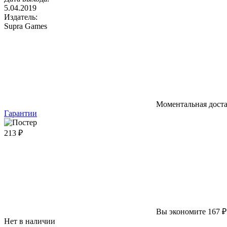
5.04.2019
Издатель:
Supra Games
Моментальная дост
Гарантии
213 ₽
Вы экономите 167 ₽
Нет в наличии