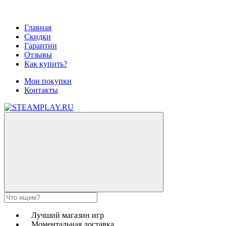
Главная
Скидки
Гарантии
Отзывы
Как купить?
Мои покупки
Контакты
Лучший магазин игр
Моментальная доставка