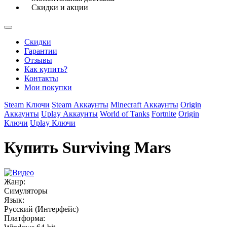
Скидки и акции
Скидки
Гарантии
Отзывы
Как купить?
Контакты
Мои покупки
Steam Ключи
Steam Аккаунты
Minecraft Аккаунты
Origin
Аккаунты
Uplay Аккаунты
World of Tanks
Fortnite
Origin
Ключи
Uplay Ключи
Купить Surviving Mars
Жанр:
Симуляторы
Язык:
Русский (Интерфейс)
Платформа: