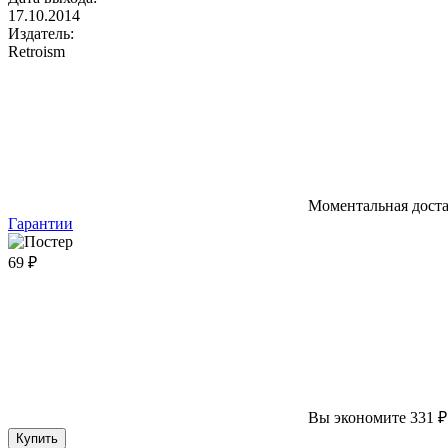
17.10.2014
Издатель:
Retroism
Моментальная дост
Гарантии
69 ₽
Вы экономите 331 ₽
Купить