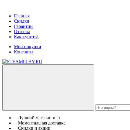
Главная
Скидки
Гарантии
Отзывы
Как купить?
Мои покупки
Контакты
Лучший магазин игр
Моментальная доставка
Скидки и акции