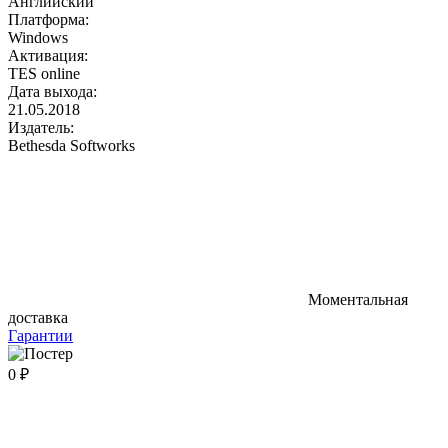
Английский
Платформа:
Windows
Активация:
TES online
Дата выхода:
21.05.2018
Издатель:
Bethesda Softworks
Моментальная
доставка
Гарантии
0 ₽