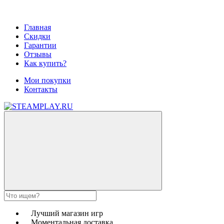
Главная
Скидки
Гарантии
Отзывы
Как купить?
Мои покупки
Контакты
Лучший магазин игр
Моментальная доставка