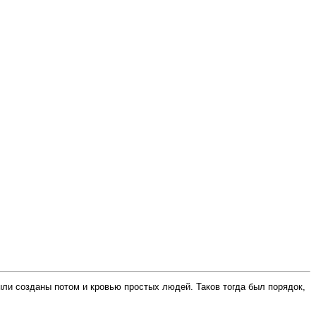
ыли созданы потом и кровью простых людей. Таков тогда был порядок,