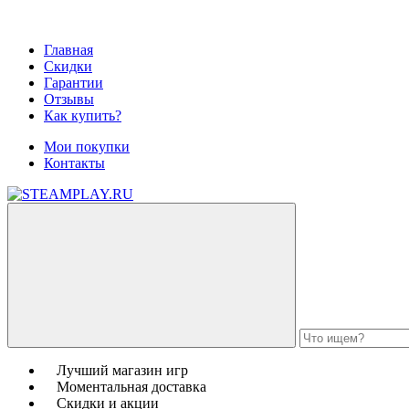
Главная
Скидки
Гарантии
Отзывы
Как купить?
Мои покупки
Контакты
Лучший магазин игр
Моментальная доставка
Скидки и акции