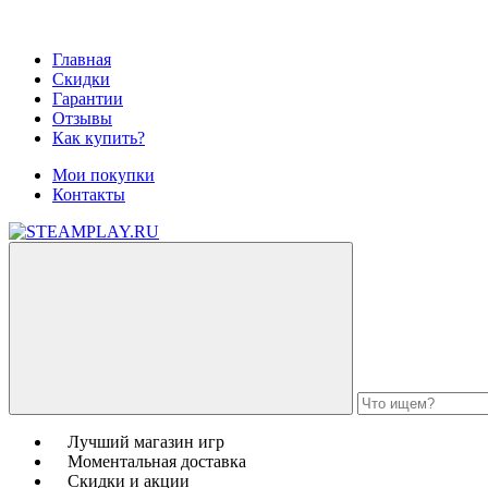
Главная
Скидки
Гарантии
Отзывы
Как купить?
Мои покупки
Контакты
Лучший магазин игр
Моментальная доставка
Скидки и акции