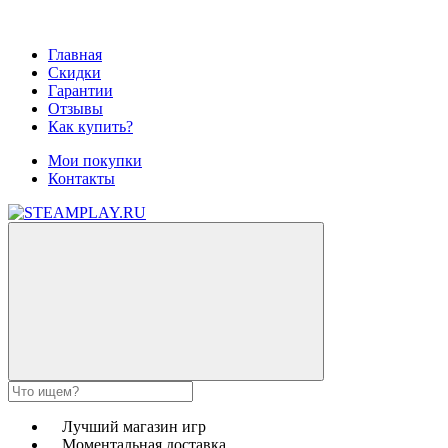
Главная
Скидки
Гарантии
Отзывы
Как купить?
Мои покупки
Контакты
Лучший магазин игр
Моментальная доставка