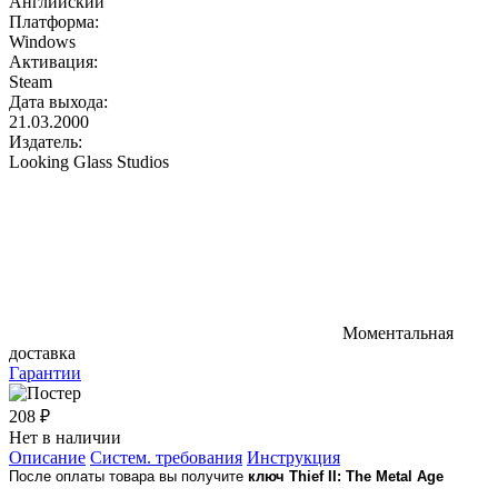
Английский
Платформа:
Windows
Активация:
Steam
Дата выхода:
21.03.2000
Издатель:
Looking Glass Studios
Моментальная
доставка
Гарантии
208 ₽
Нет в наличии
Описание
Систем. требования
Инструкция
После оплаты товара вы получите
ключ Thief II: The Metal Age