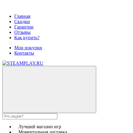
Главная
Скидки
Гарантии
Отзывы
Как купить?
Мои покупки
Контакты
Лучший магазин игр
Моментальная доставка