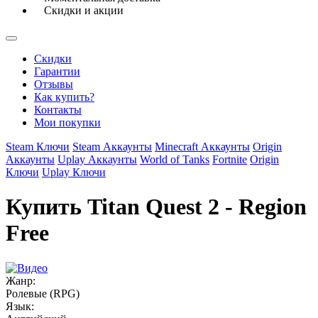
Скидки и акции
Скидки
Гарантии
Отзывы
Как купить?
Контакты
Мои покупки
Steam Ключи
Steam Аккаунты
Minecraft Аккаунты
Origin
Аккаунты
Uplay Аккаунты
World of Tanks
Fortnite
Origin
Ключи
Uplay Ключи
Купить Titan Quest 2 - Region
Free
Жанр:
Ролевые (RPG)
Язык: