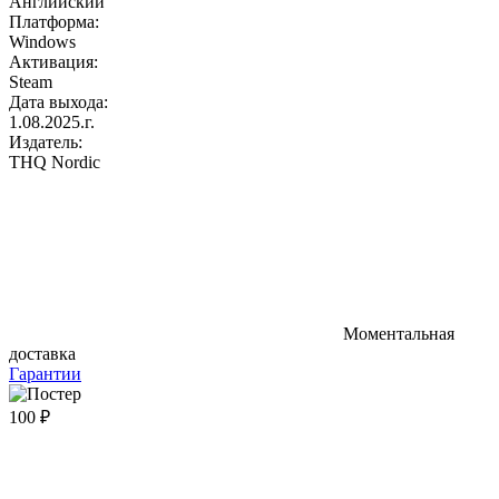
Английский
Платформа:
Windows
Активация:
Steam
Дата выхода:
1.08.2025.г.
Издатель:
THQ Nordic
Моментальная
доставка
Гарантии
100 ₽