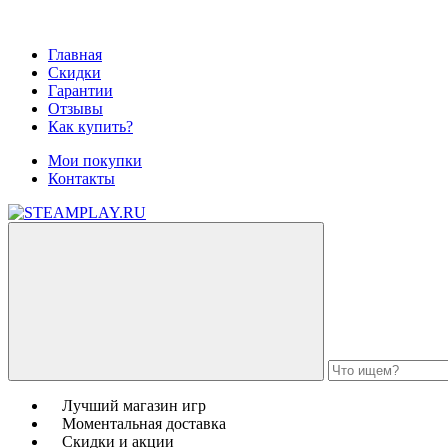
Главная
Скидки
Гарантии
Отзывы
Как купить?
Мои покупки
Контакты
Лучший магазин игр
Моментальная доставка
Скидки и акции