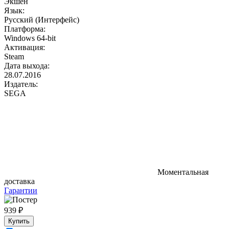
Экшен
Язык:
Русский (Интерфейс)
Платформа:
Windows 64-bit
Активация:
Steam
Дата выхода:
28.07.2016
Издатель:
SEGA
Моментальная
доставка
Гарантии
939 ₽
Купить