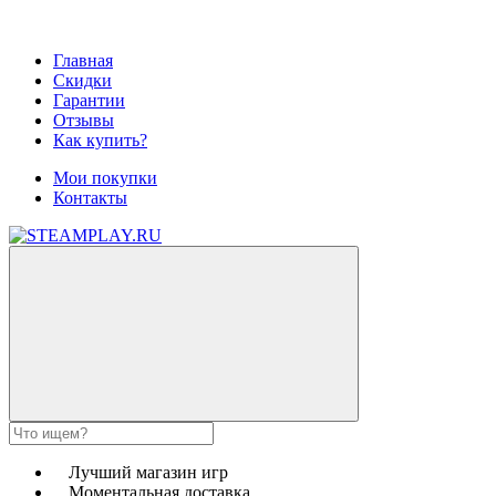
Главная
Скидки
Гарантии
Отзывы
Как купить?
Мои покупки
Контакты
Лучший магазин игр
Моментальная доставка