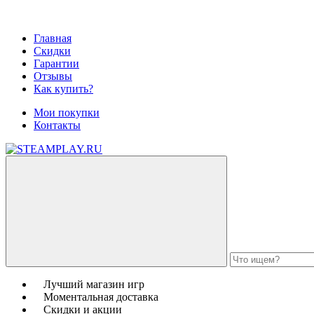
Главная
Скидки
Гарантии
Отзывы
Как купить?
Мои покупки
Контакты
Лучший магазин игр
Моментальная доставка
Скидки и акции