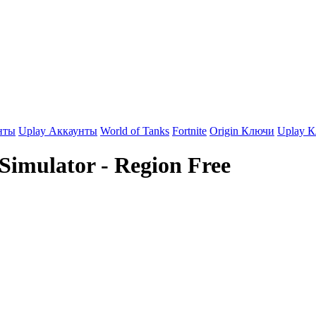
нты
Uplay Аккаунты
World of Tanks
Fortnite
Origin Ключи
Uplay 
 Simulator - Region Free