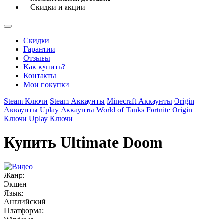
Скидки и акции
Скидки
Гарантии
Отзывы
Как купить?
Контакты
Мои покупки
Steam Ключи
Steam Аккаунты
Minecraft Аккаунты
Origin
Аккаунты
Uplay Аккаунты
World of Tanks
Fortnite
Origin
Ключи
Uplay Ключи
Купить Ultimate Doom
Жанр:
Экшен
Язык:
Английский
Платформа: