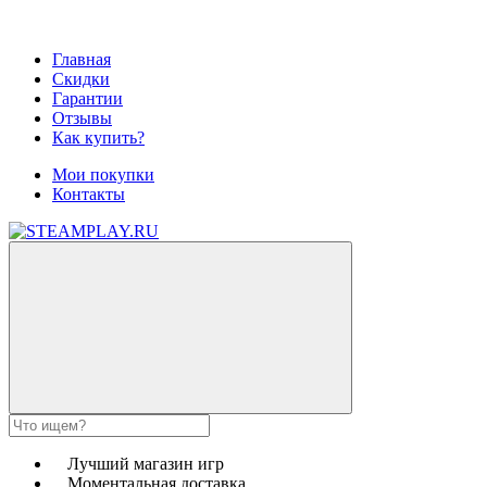
Главная
Скидки
Гарантии
Отзывы
Как купить?
Мои покупки
Контакты
Лучший магазин игр
Моментальная доставка