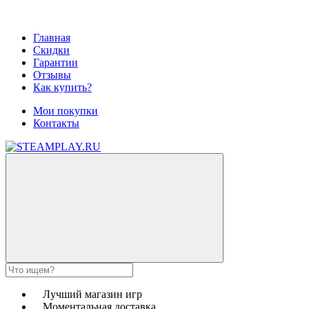
Главная
Скидки
Гарантии
Отзывы
Как купить?
Мои покупки
Контакты
Лучший магазин игр
Моментальная доставка