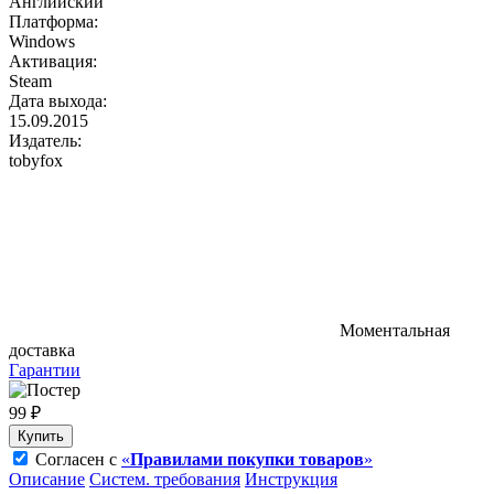
Английский
Платформа:
Windows
Активация:
Steam
Дата выхода:
15.09.2015
Издатель:
tobyfox
Моментальная
доставка
Гарантии
99 ₽
Купить
Согласен с
«
Правилами покупки товаров
»
Описание
Систем. требования
Инструкция