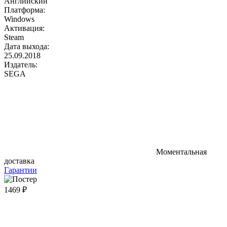
Английский
Платформа:
Windows
Активация:
Steam
Дата выхода:
25.09.2018
Издатель:
SEGA
Моментальная
доставка
Гарантии
1469 ₽