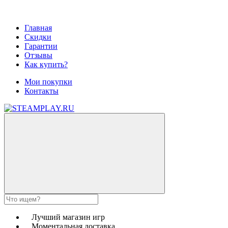
Главная
Скидки
Гарантии
Отзывы
Как купить?
Мои покупки
Контакты
Лучший магазин игр
Моментальная доставка