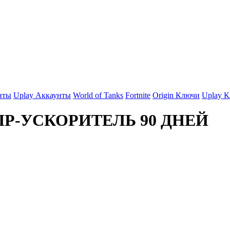
нты
Uplay Аккаунты
World of Tanks
Fortnite
Origin Ключи
Uplay 
 VIP-УСКОРИТЕЛЬ 90 ДНЕЙ