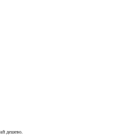
aft дешево.