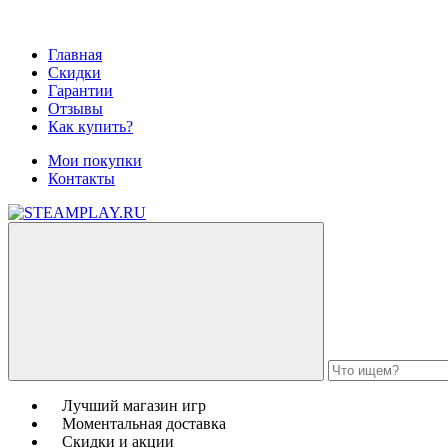
Главная
Скидки
Гарантии
Отзывы
Как купить?
Мои покупки
Контакты
Лучший магазин игр
Моментальная доставка
Скидки и акции