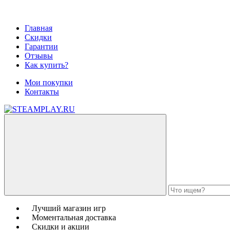
Главная
Скидки
Гарантии
Отзывы
Как купить?
Мои покупки
Контакты
Лучший магазин игр
Моментальная доставка
Скидки и акции