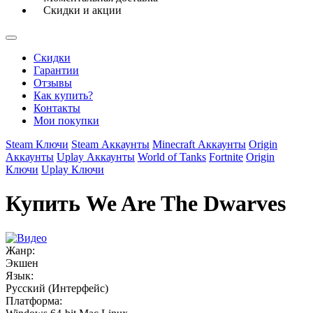
Скидки и акции
Скидки
Гарантии
Отзывы
Как купить?
Контакты
Мои покупки
Steam Ключи
Steam Аккаунты
Minecraft Аккаунты
Origin
Аккаунты
Uplay Аккаунты
World of Tanks
Fortnite
Origin
Ключи
Uplay Ключи
Купить We Are The Dwarves
Жанр:
Экшен
Язык:
Русский (Интерфейс)
Платформа: