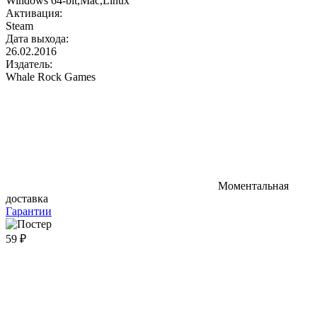
Windows 64-bit,Mac,Linux
Активация:
Steam
Дата выхода:
26.02.2016
Издатель:
Whale Rock Games
Моментальная
доставка
Гарантии
59 ₽