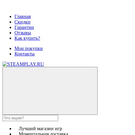
Главная
Скидки
Гарантии
Отзывы
Как купить?
Мои покупки
Контакты
Лучший магазин игр
Моментальная доставка