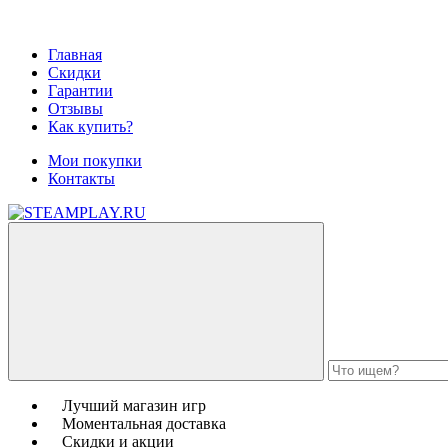
Главная
Скидки
Гарантии
Отзывы
Как купить?
Мои покупки
Контакты
Лучший магазин игр
Моментальная доставка
Скидки и акции