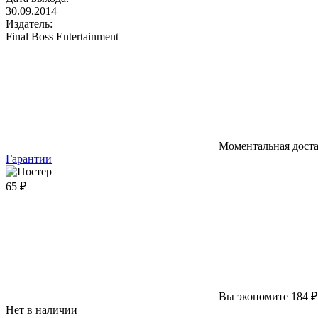
30.09.2014
Издатель:
Final Boss Entertainment
Моментальная дост
Гарантии
65 ₽
Вы экономите 184 ₽
Нет в наличии