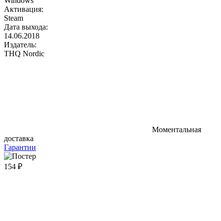
Windows
Активация:
Steam
Дата выхода:
14.06.2018
Издатель:
THQ Nordic
Моментальная
доставка
Гарантии
154 ₽