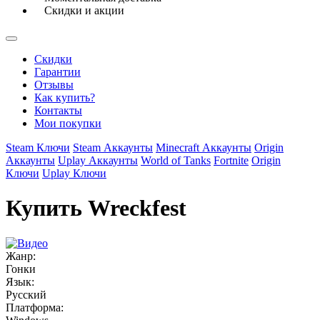
Скидки и акции
Скидки
Гарантии
Отзывы
Как купить?
Контакты
Мои покупки
Steam Ключи
Steam Аккаунты
Minecraft Аккаунты
Origin
Аккаунты
Uplay Аккаунты
World of Tanks
Fortnite
Origin
Ключи
Uplay Ключи
Купить Wreckfest
Жанр:
Гонки
Язык:
Русский
Платформа: