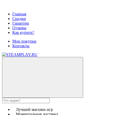
Главная
Скидки
Гарантии
Отзывы
Как купить?
Мои покупки
Контакты
Лучший магазин игр
Моментальная доставка