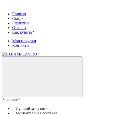
Главная
Скидки
Гарантии
Отзывы
Как купить?
Мои покупки
Контакты
Лучший магазин игр
Моментальная доставка