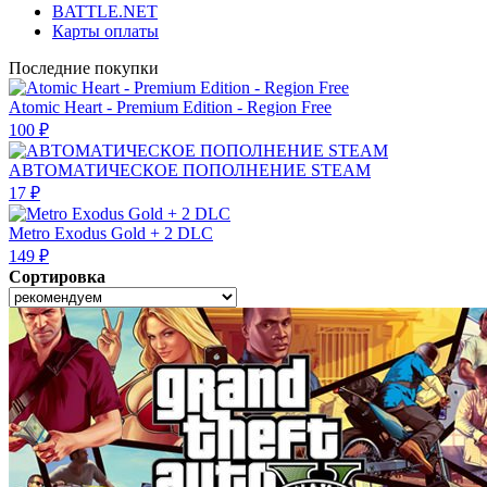
BATTLE.NET
Карты оплаты
Последние покупки
Atomic Heart - Premium Edition - Region Free
100 ₽
АВТОМАТИЧЕСКОЕ ПОПОЛНЕНИЕ STEAM
17 ₽
Metro Exodus Gold + 2 DLC
149 ₽
Сортировка