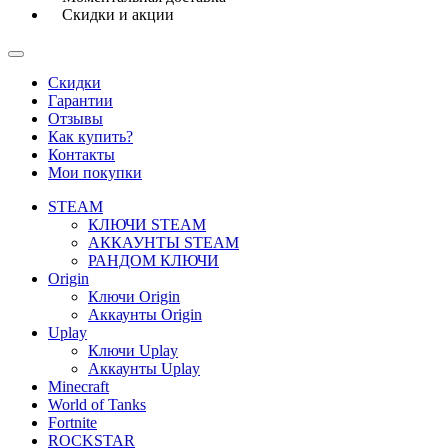
Скидки и акции
Скидки
Гарантии
Отзывы
Как купить?
Контакты
Мои покупки
STEAM
КЛЮЧИ STEAM
АККАУНТЫ STEAM
РАНДОМ КЛЮЧИ
Origin
Ключи Origin
Аккаунты Origin
Uplay
Ключи Uplay
Аккаунты Uplay
Minecraft
World of Tanks
Fortnite
ROCKSTAR