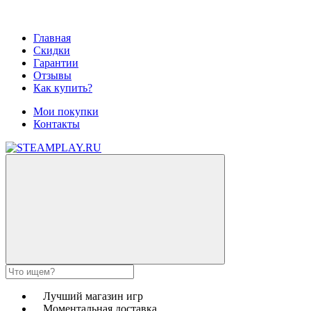
Главная
Скидки
Гарантии
Отзывы
Как купить?
Мои покупки
Контакты
Лучший магазин игр
Моментальная доставка