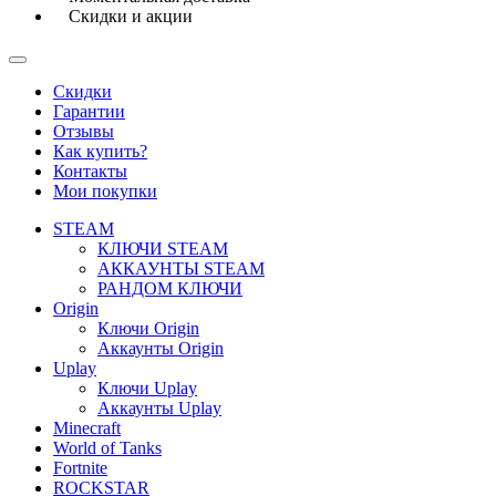
Скидки и акции
Скидки
Гарантии
Отзывы
Как купить?
Контакты
Мои покупки
STEAM
КЛЮЧИ STEAM
АККАУНТЫ STEAM
РАНДОМ КЛЮЧИ
Origin
Ключи Origin
Аккаунты Origin
Uplay
Ключи Uplay
Аккаунты Uplay
Minecraft
World of Tanks
Fortnite
ROCKSTAR