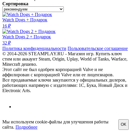
Сортировка
Watch Dogs + Подарок
16 ₽
Watch Dogs 2 + Подарок
32 ₽
Политика конфиденциальности
Пользовательское соглашение
© 2014-2026 STEAMPLAY.RU - Магазин игр. Купить ключ
стим или аккаунт Steam, Origin, Uplay, World of Tanks, Warface,
Minecraft дешево.
Этот сайт не был одобрен корпорацией Valve и не
аффилирован с корпорацией Valve или ее лицензиаров.
Все продаваемые ключи закупаются у официальных дилеров,
работающих напрямую с издателями: 1С, Бука, Новый Диск и
Electronic Arts.
Мы используем cookie-файлы для улучшения работы
OK
сайта.
Подробнее